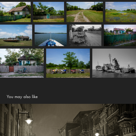
You may also like