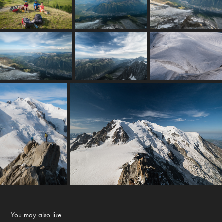
You may also like